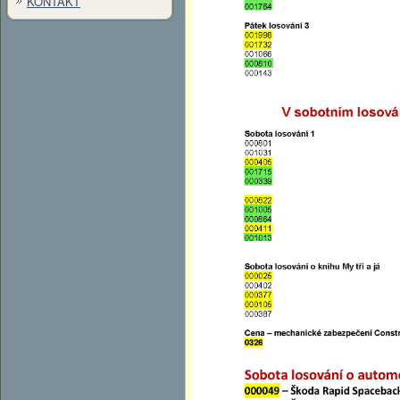
KONTAKT