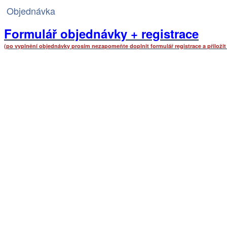
Objednávka
Formulář objednávky + registrace
(po vyplnění objednávky prosím nezapomeňte doplnit formulář registrace a přiložit